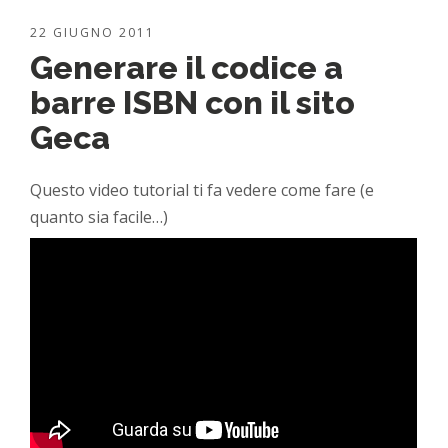
22 GIUGNO 2011
Generare il codice a
barre ISBN con il sito
Geca
Questo video tutorial ti fa vedere come fare (e
quanto sia facile…)