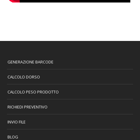
GENERAZIONE BARCODE
CALCOLO DORSO
CALCOLO PESO PRODOTTO
RICHIEDI PREVENTIVO
INVIO FILE
BLOG