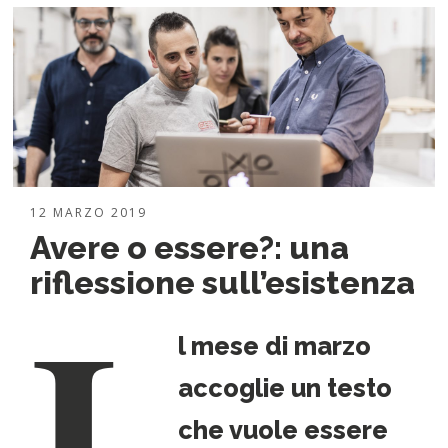
12 MARZO 2019
Avere o essere?: una
I
riflessione sull’esistenza
l mese di marzo
accoglie un testo
che vuole essere