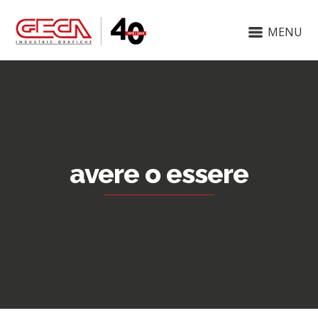
MENU
avere o essere