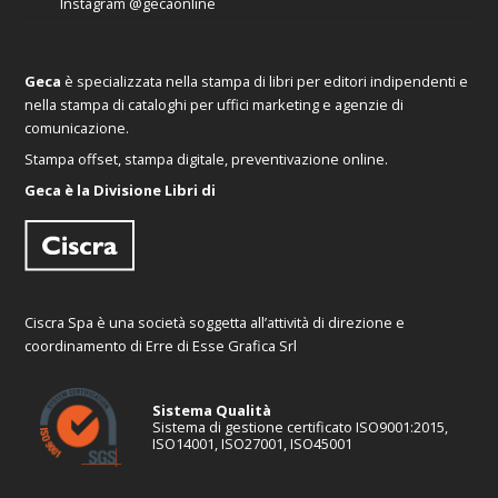
Instagram
@gecaonline
Geca
è specializzata nella stampa di libri per editori indipendenti e
nella stampa di cataloghi per uffici marketing e agenzie di
comunicazione.
Stampa offset, stampa digitale, preventivazione online.
Geca è la Divisione Libri di
Ciscra Spa è una società soggetta all’attività di direzione e
coordinamento di Erre di Esse Grafica Srl
Sistema Qualità
Sistema di gestione certificato ISO9001:2015,
ISO14001, ISO27001, ISO45001