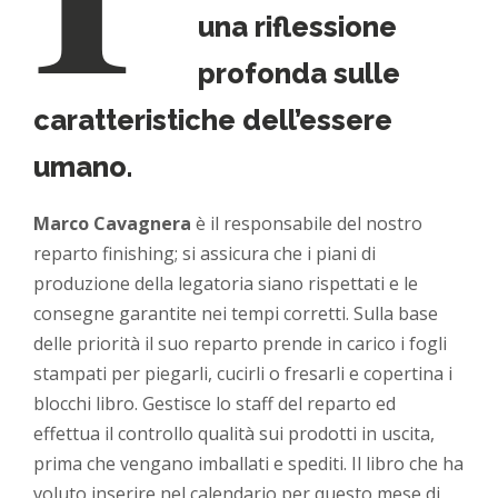
una riflessione
profonda sulle
caratteristiche dell’essere
umano.
Marco Cavagnera
è il responsabile del nostro
reparto finishing; si assicura che i piani di
produzione della legatoria siano rispettati e le
consegne garantite nei tempi corretti. Sulla base
delle priorità il suo reparto prende in carico i fogli
stampati per piegarli, cucirli o fresarli e copertina i
blocchi libro. Gestisce lo staff del reparto ed
effettua il controllo qualità sui prodotti in uscita,
prima che vengano imballati e spediti. Il libro che ha
voluto inserire nel calendario per questo mese di