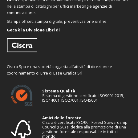
nella stampa di cataloghi per uffici marketing e agenzie di
comunicazione.
Stampa offset, stampa digitale, preventivazione online.
Geca è la Divisione Libri di
Ciscra Spa è una società soggetta all’attività di direzione e
coordinamento di Erre di Esse Grafica Srl
Sistema Qualità
Sistema di gestione certificato ISO9001:2015,
ISO14001, ISO27001, ISO45001
Amici delle foreste
Ciscra è certificata FSC®. Il Forest Stewardship
Council (FSC) si dedica alla promozione di una
gestione forestale responsabile in tutto il
mondo.