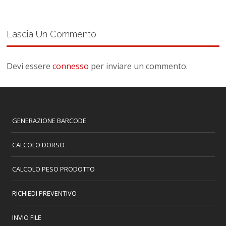
Lascia Un Commento
Devi essere
connesso
per inviare un commento.
GENERAZIONE BARCODE
CALCOLO DORSO
CALCOLO PESO PRODOTTO
RICHIEDI PREVENTIVO
INVIO FILE