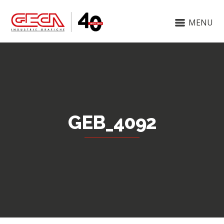
MENU
GEB_4092