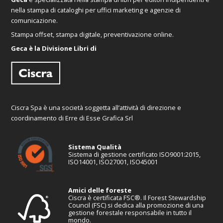
nella stampa di cataloghi per uffici marketing e agenzie di
comunicazione.
Stampa offset, stampa digitale, preventivazione online.
Geca è la Divisione Libri di
Ciscra Spa è una società soggetta all’attività di direzione e
coordinamento di Erre di Esse Grafica Srl
Sistema Qualità
Sistema di gestione certificato ISO9001:2015,
ISO14001, ISO27001, ISO45001
Amici delle foreste
Ciscra è certificata FSC®. Il Forest Stewardship
Council (FSC) si dedica alla promozione di una
gestione forestale responsabile in tutto il
mondo.