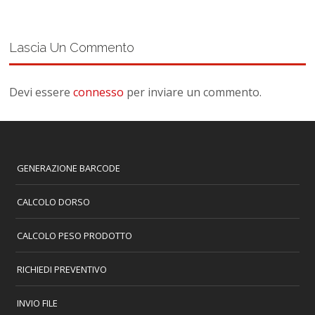
Lascia Un Commento
Devi essere
connesso
per inviare un commento.
GENERAZIONE BARCODE
CALCOLO DORSO
CALCOLO PESO PRODOTTO
RICHIEDI PREVENTIVO
INVIO FILE