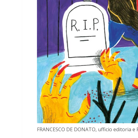
FRANCESCO DE DONATO, ufficio editoria e R