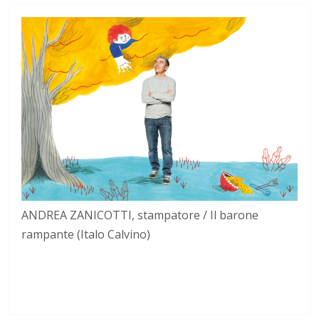
ANDREA ZANICOTTI, stampatore / Il barone
rampante (Italo Calvino)