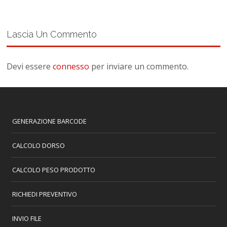
Lascia Un Commento
Devi essere
connesso
per inviare un commento.
GENERAZIONE BARCODE
CALCOLO DORSO
CALCOLO PESO PRODOTTO
RICHIEDI PREVENTIVO
INVIO FILE