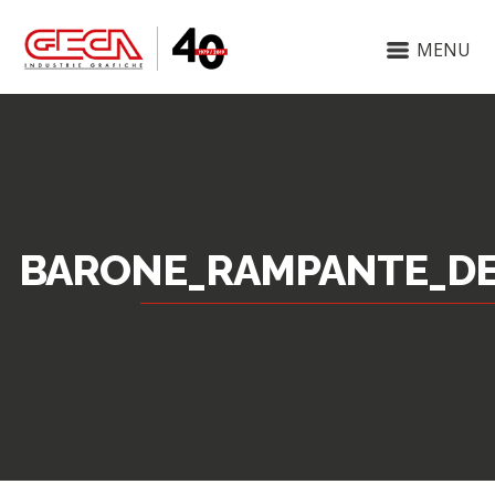
MENU
BARONE_RAMPANTE_DE