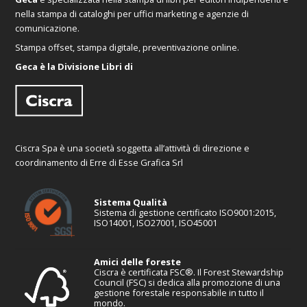
nella stampa di cataloghi per uffici marketing e agenzie di
comunicazione.
Stampa offset, stampa digitale, preventivazione online.
Geca è la Divisione Libri di
Ciscra Spa è una società soggetta all’attività di direzione e
coordinamento di Erre di Esse Grafica Srl
Sistema Qualità
Sistema di gestione certificato ISO9001:2015,
ISO14001, ISO27001, ISO45001
Amici delle foreste
Ciscra è certificata FSC®. Il Forest Stewardship
Council (FSC) si dedica alla promozione di una
gestione forestale responsabile in tutto il
mondo.