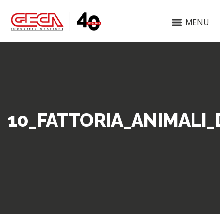
MENU
10_FATTORIA_ANIMALI_