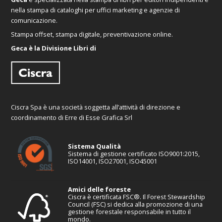
nella stampa di cataloghi per uffici marketing e agenzie di
comunicazione.
Stampa offset, stampa digitale, preventivazione online.
Geca è la Divisione Libri di
Ciscra Spa è una società soggetta all’attività di direzione e
coordinamento di Erre di Esse Grafica Srl
Sistema Qualità
Sistema di gestione certificato ISO9001:2015,
ISO14001, ISO27001, ISO45001
Amici delle foreste
Ciscra è certificata FSC®. Il Forest Stewardship
Council (FSC) si dedica alla promozione di una
gestione forestale responsabile in tutto il
mondo.