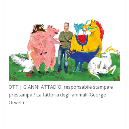
OTT | GIANNI ATTADIO, responsabile stampa e
prestampa / La fattoria degli animali (George
Orwell)