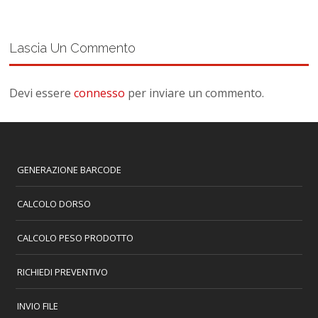
Lascia Un Commento
Devi essere
connesso
per inviare un commento.
GENERAZIONE BARCODE
CALCOLO DORSO
CALCOLO PESO PRODOTTO
RICHIEDI PREVENTIVO
INVIO FILE