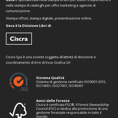
nella stampa di cataloghi per uffici marketing e agenzie di
comunicazione.
Stampa offset, stampa digitale, preventivazione online.
Geca è la Divisione Libri di
Ciscra Spa è una società soggetta all’attività di direzione e
coordinamento di Erre di Esse Grafica Srl
Sistema Qualità
Sistema di gestione certificato ISO9001:2015,
ISO14001, ISO27001, ISO45001
Amici delle foreste
Ciscra è certificata FSC®. Il Forest Stewardship
Council (FSC) si dedica alla promozione di una
gestione forestale responsabile in tutto il
mondo.