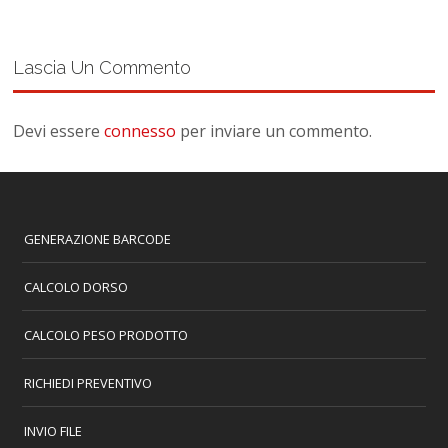
Lascia Un Commento
Devi essere
connesso
per inviare un commento.
GENERAZIONE BARCODE
CALCOLO DORSO
CALCOLO PESO PRODOTTO
RICHIEDI PREVENTIVO
INVIO FILE