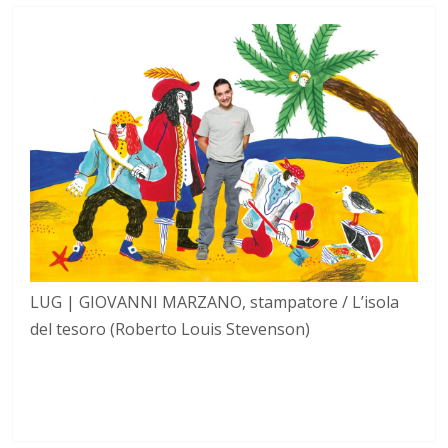
LUG | GIOVANNI MARZANO, stampatore / L’isola
del tesoro (Roberto Louis Stevenson)