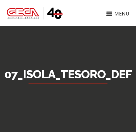
MENU
07_ISOLA_TESORO_DEF