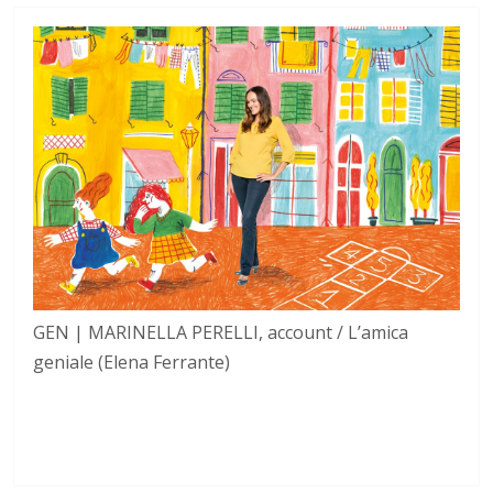
GEN | MARINELLA PERELLI, account / L’amica
geniale (Elena Ferrante)