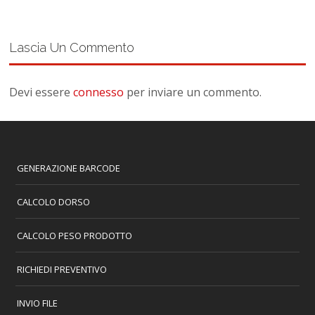
Lascia Un Commento
Devi essere
connesso
per inviare un commento.
GENERAZIONE BARCODE
CALCOLO DORSO
CALCOLO PESO PRODOTTO
RICHIEDI PREVENTIVO
INVIO FILE