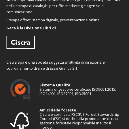
nella stampa di cataloghi per uffici marketing e agenzie di
comunicazione.
Stampa offset, stampa digitale, preventivazione online.
Geca è la Divisione Libri di
Ciscra Spa è una società soggetta all’attività di direzione e
coordinamento di Erre di Esse Grafica Srl
Sistema Qualità
Sistema di gestione certificato ISO9001:2015,
ISO14001, ISO27001, ISO45001
Amici delle foreste
Ciscra è certificata FSC®. Il Forest Stewardship
Council (FSC) si dedica alla promozione di una
gestione forestale responsabile in tutto il
mondo.