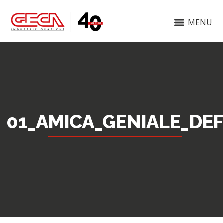
MENU
01_AMICA_GENIALE_DE