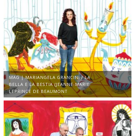
MAG | MARIANGELA GRANCINI / LA
BELLA E LA BESTIA (JEANNE-MARIE
LEPRINCE DE BEAUMONT