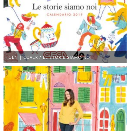
GEN | COVER / LE STORIE SIAMO NOI.