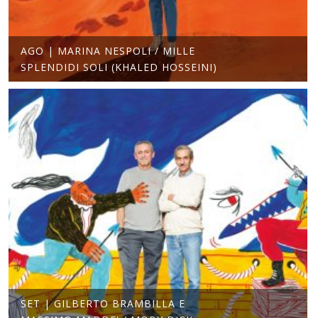
AGO | MARINA NESPOLI / MILLE
SPLENDIDI SOLI (KHALED HOSSEINI)
SET | GILBERTO BRAMBILLA E