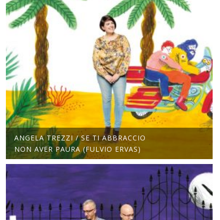
ANGELA TREZZI / SE TI ABBRACCIO
NON AVER PAURA (FULVIO ERVAS)