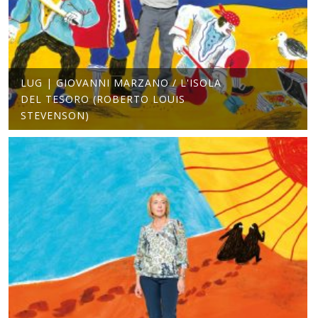
LUG | GIOVANNI MARZANO / L'ISOLA
DEL TESORO (ROBERTO LOUIS
STEVENSON)