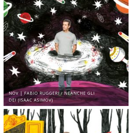
NOV | FABIO RUGGERI / NEANCHE GLI
DEI (ISAAC ASIMOV)