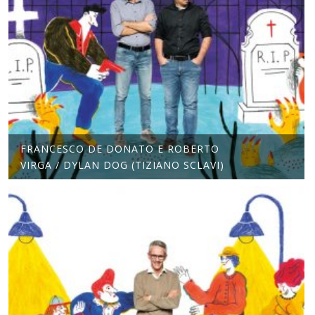
FRANCESCO DE DONATO E ROBERTO
VIRGA / DYLAN DOG (TIZIANO SCLAVI)