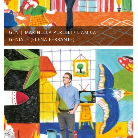
GEN | MARINELLA PERELLI / L'AMICA
GENIALE (ELENA FERRANTE)