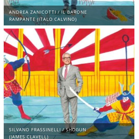
ANDREA ZANICOTTI / IL BARONE
RAMPANTE (ITALO CALVINO)
SILVANO FRASSINELLI / SHOGUN
(JAMES CLAVELL)