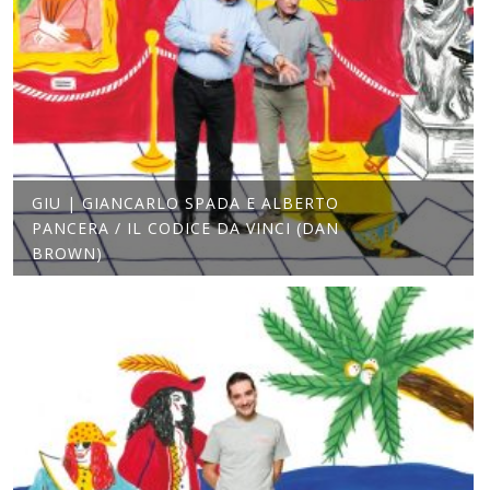
GIU | GIANCARLO SPADA E ALBERTO
PANCERA / IL CODICE DA VINCI (DAN
BROWN)