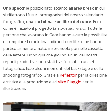
Uno specchio
posizionato accanto all’area break in cui
si riflettono i futuri protagonisti del nostro calendario
fotografico,
una cartolina
e
un libro del cuore
. Ecco
come è iniziato il progetto
Le storie siamo noi
. Tutte le
persone che lavorano in Geca hanno avuto la possibilità
di compilare la cartolina indicando un libro che hanno
particolarmente amato, inserendola poi nelle cassetta
delle lettere. Dopo qualche giorno alcuni dei nostri
reparti produttivi sono stati trasformati in un set
fotografico. Ecco alcuni momenti del backstage e dello
shooting fotografico. Grazie a
Reflektor
per la direzione
artistica e la produzione e ad
Alice Piaggio
per le
illustrazioni.