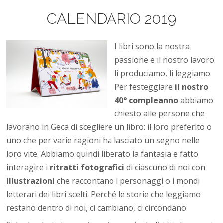
CALENDARIO 2019
I libri sono la nostra
passione e il nostro lavoro:
li produciamo, li leggiamo.
Per festeggiare
il nostro
40° compleanno
abbiamo
chiesto alle persone che
lavorano in Geca di scegliere un libro: il loro preferito o
uno che per varie ragioni ha lasciato un segno nelle
loro vite. Abbiamo quindi liberato la fantasia e fatto
interagire i
ritratti fotografici
di ciascuno di noi con
illustrazioni
che raccontano i personaggi o i mondi
letterari dei libri scelti. Perché le storie che leggiamo
restano dentro di noi, ci cambiano, ci circondano.