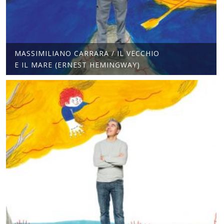
MASSIMILIANO CARRARA / IL VECCHIO
E IL MARE (ERNEST HEMINGWAY)