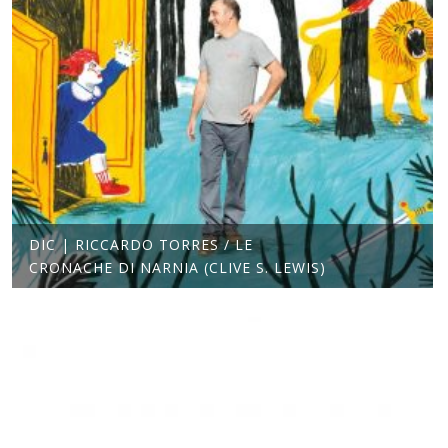
DIC | RICCARDO TORRES / LE
CRONACHE DI NARNIA (CLIVE S. LEWIS)