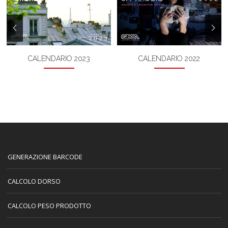
CALENDARIO 2023
CALENDARIO 2022
GENERAZIONE BARCODE
CALCOLO DORSO
CALCOLO PESO PRODOTTO