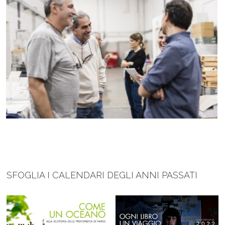
SFOGLIA I CALENDARI DEGLI ANNI PASSATI