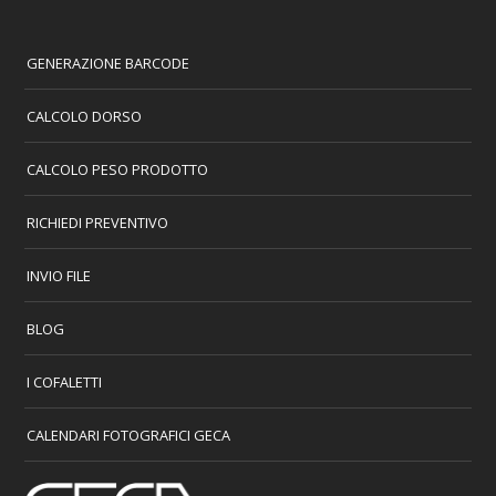
GENERAZIONE BARCODE
CALCOLO DORSO
CALCOLO PESO PRODOTTO
RICHIEDI PREVENTIVO
INVIO FILE
BLOG
I COFALETTI
CALENDARI FOTOGRAFICI GECA