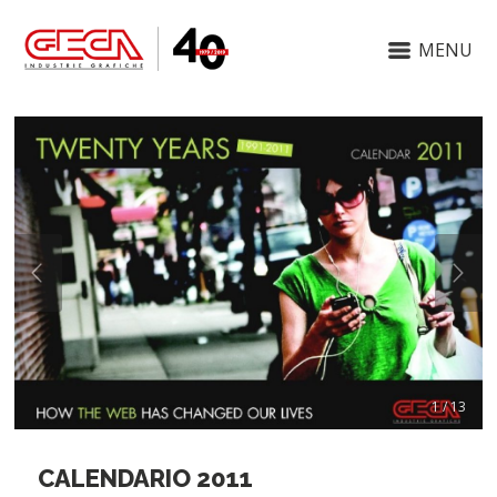
MENU
1 / 13
CALENDARIO 2011