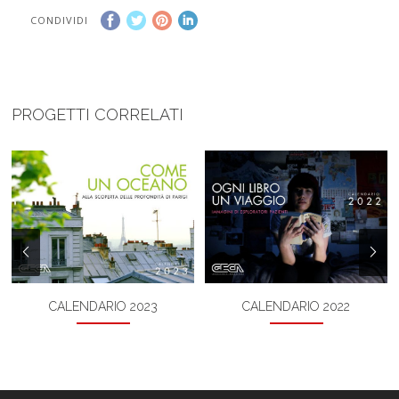
CONDIVIDI
PROGETTI CORRELATI
CALENDARIO 2023
CALENDARIO 2022