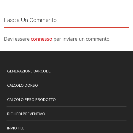
Lascia Un Commento
Devi essere
connesso
per inviare un commento.
GENERAZIONE BARCODE
CALCOLO DORSO
CALCOLO PESO PRODOTTO
RICHIEDI PREVENTIVO
INVIO FILE