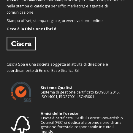
nella stampa di cataloghi per uffici marketing e agenzie di
comunicazione.
Stampa offset, stampa digitale, preventivazione online.
Geca è la Divisione Libri di
Ciscra Spa è una società soggetta all’attività di direzione e
coordinamento di Erre di Esse Grafica Srl
Sistema Qualità
Sistema di gestione certificato ISO9001:2015,
ISO14001, ISO27001, ISO45001
Amici delle foreste
Ciscra è certificata FSC®. Il Forest Stewardship
Council (FSC) si dedica alla promozione di una
gestione forestale responsabile in tutto il
mondo.