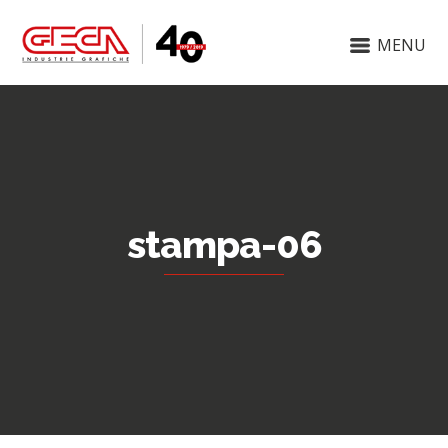
MENU
stampa-06