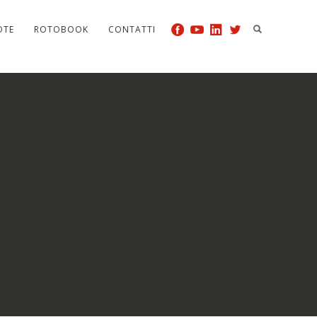
OTE
ROTOBOOK
CONTATTI