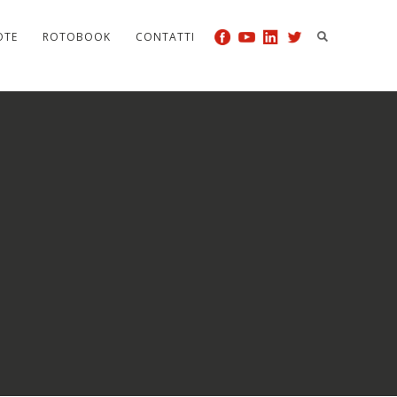
OTE
ROTOBOOK
CONTATTI