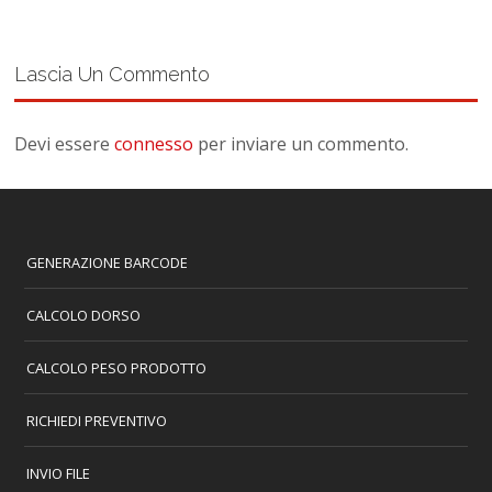
Lascia Un Commento
Devi essere
connesso
per inviare un commento.
GENERAZIONE BARCODE
CALCOLO DORSO
CALCOLO PESO PRODOTTO
RICHIEDI PREVENTIVO
INVIO FILE