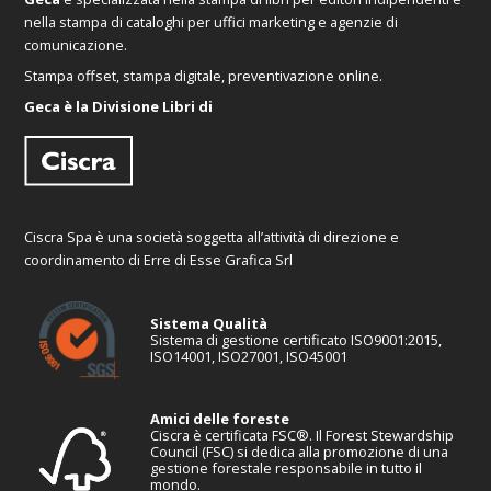
nella stampa di cataloghi per uffici marketing e agenzie di
comunicazione.
Stampa offset, stampa digitale, preventivazione online.
Geca è la Divisione Libri di
Ciscra Spa è una società soggetta all’attività di direzione e
coordinamento di Erre di Esse Grafica Srl
Sistema Qualità
Sistema di gestione certificato ISO9001:2015,
ISO14001, ISO27001, ISO45001
Amici delle foreste
Ciscra è certificata FSC®. Il Forest Stewardship
Council (FSC) si dedica alla promozione di una
gestione forestale responsabile in tutto il
mondo.