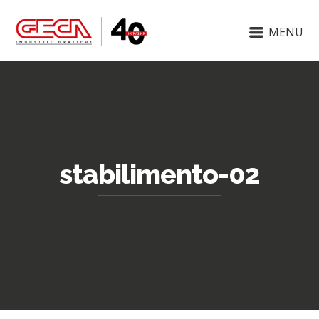
MENU
stabilimento-02