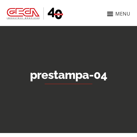
MENU
prestampa-04