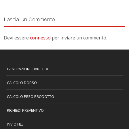
Lascia Un Commento
Devi essere
connesso
per inviare un commento.
GENERAZIONE BARCODE
CALCOLO DORSO
CALCOLO PESO PRODOTTO
RICHIEDI PREVENTIVO
INVIO FILE