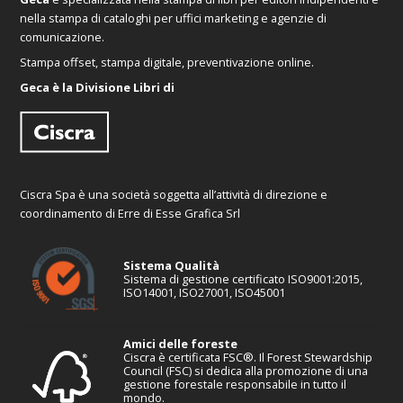
nella stampa di cataloghi per uffici marketing e agenzie di
comunicazione.
Stampa offset, stampa digitale, preventivazione online.
Geca è la Divisione Libri di
Ciscra Spa è una società soggetta all’attività di direzione e
coordinamento di Erre di Esse Grafica Srl
Sistema Qualità
Sistema di gestione certificato ISO9001:2015,
ISO14001, ISO27001, ISO45001
Amici delle foreste
Ciscra è certificata FSC®. Il Forest Stewardship
Council (FSC) si dedica alla promozione di una
gestione forestale responsabile in tutto il
mondo.