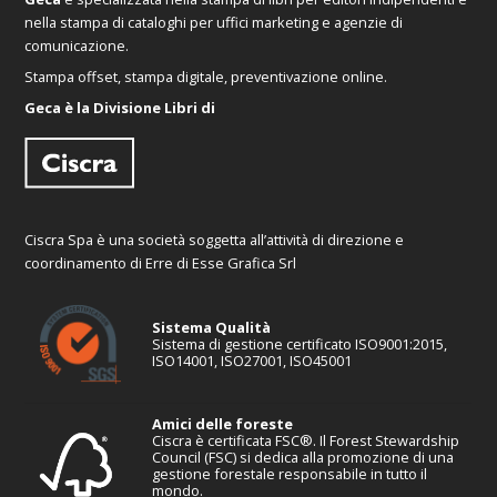
nella stampa di cataloghi per uffici marketing e agenzie di
comunicazione.
Stampa offset, stampa digitale, preventivazione online.
Geca è la Divisione Libri di
Ciscra Spa è una società soggetta all’attività di direzione e
coordinamento di Erre di Esse Grafica Srl
Sistema Qualità
Sistema di gestione certificato ISO9001:2015,
ISO14001, ISO27001, ISO45001
Amici delle foreste
Ciscra è certificata FSC®. Il Forest Stewardship
Council (FSC) si dedica alla promozione di una
gestione forestale responsabile in tutto il
mondo.