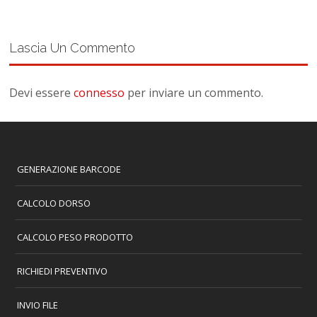
Lascia Un Commento
Devi essere
connesso
per inviare un commento.
GENERAZIONE BARCODE
CALCOLO DORSO
CALCOLO PESO PRODOTTO
RICHIEDI PREVENTIVO
INVIO FILE