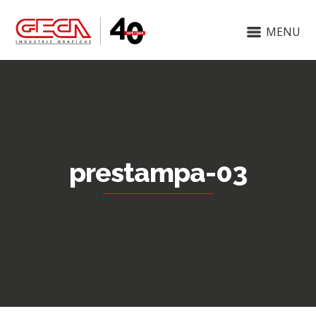
MENU
prestampa-03