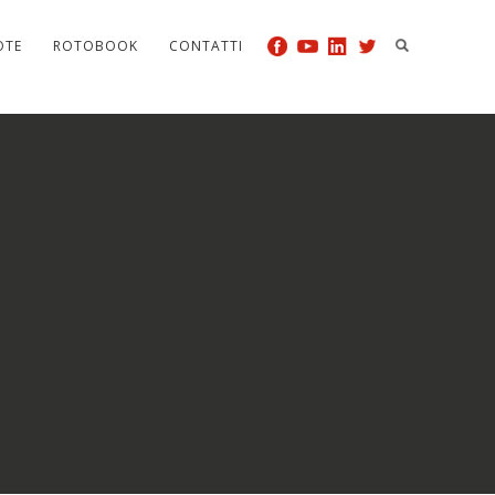
OTE
ROTOBOOK
CONTATTI