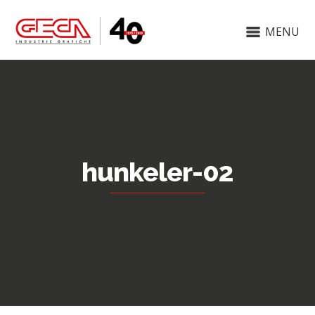
MENU
hunkeler-02