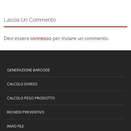
Lascia Un Commento
Devi essere
connesso
per inviare un commento.
GENERAZIONE BARCODE
CALCOLO DORSO
CALCOLO PESO PRODOTTO
RICHIEDI PREVENTIVO
INVIO FILE