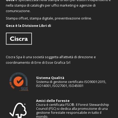
nella stampa di cataloghi per uffici marketing e agenzie di
comunicazione.
Stampa offset, stampa digitale, preventivazione online.
Geca è la Divisione Libri di
Ciscra Spa è una società soggetta all’attività di direzione e
coordinamento di Erre di Esse Grafica Srl
Sistema Qualità
Sistema di gestione certificato ISO9001:2015,
ISO14001, ISO27001, ISO45001
Amici delle foreste
Ciscra è certificata FSC®. Il Forest Stewardship
Council (FSC) si dedica alla promozione di una
gestione forestale responsabile in tutto il
mondo.