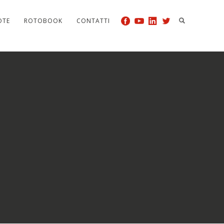
OTE
ROTOBOOK
CONTATTI