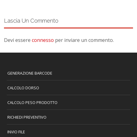
Lascia Un Commento
Devi essere
connesso
per inviare un commento.
GENERAZIONE BARCODE
CALCOLO DORSO
CALCOLO PESO PRODOTTO
RICHIEDI PREVENTIVO
INVIO FILE