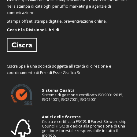
nella stampa di cataloghi per uffici marketing e agenzie di
comunicazione.
Stampa offset, stampa digitale, preventivazione online.
Geca è la Divisione Libri di
Ciscra Spa è una società soggetta all’attività di direzione e
coordinamento di Erre di Esse Grafica Srl
Sistema Qualità
Sistema di gestione certificato ISO9001:2015,
ISO14001, ISO27001, ISO45001
Amici delle foreste
Ciscra è certificata FSC®. Il Forest Stewardship
Council (FSC) si dedica alla promozione di una
gestione forestale responsabile in tutto il
mondo.