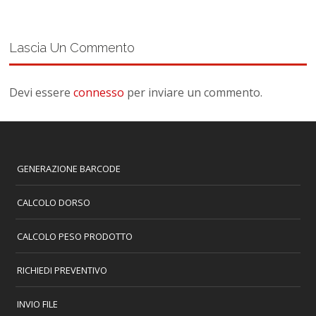
Lascia Un Commento
Devi essere
connesso
per inviare un commento.
GENERAZIONE BARCODE
CALCOLO DORSO
CALCOLO PESO PRODOTTO
RICHIEDI PREVENTIVO
INVIO FILE