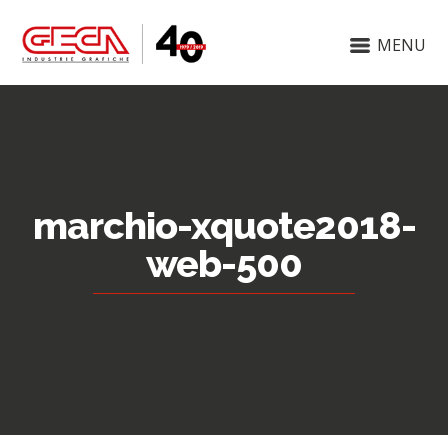
MENU
marchio-xquote2018-
web-500