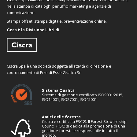
nella stampa di cataloghi per uffici marketing e agenzie di
comunicazione.
Stampa offset, stampa digitale, preventivazione online.
Geca è la Divisione Libri di
Ciscra Spa è una società soggetta all’attività di direzione e
coordinamento di Erre di Esse Grafica Srl
Sistema Qualità
Sistema di gestione certificato ISO9001:2015,
ISO14001, ISO27001, ISO45001
Amici delle foreste
Ciscra è certificata FSC®. Il Forest Stewardship
Council (FSC) si dedica alla promozione di una
gestione forestale responsabile in tutto il
mondo.