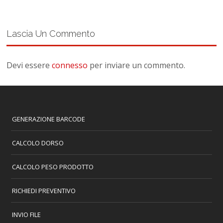
Lascia Un Commento
Devi essere
connesso
per inviare un commento.
GENERAZIONE BARCODE
CALCOLO DORSO
CALCOLO PESO PRODOTTO
RICHIEDI PREVENTIVO
INVIO FILE