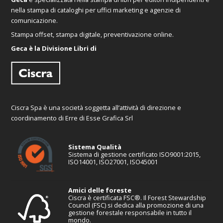
nella stampa di cataloghi per uffici marketing e agenzie di
comunicazione.
Stampa offset, stampa digitale, preventivazione online.
Geca è la Divisione Libri di
Ciscra Spa è una società soggetta all’attività di direzione e
coordinamento di Erre di Esse Grafica Srl
Sistema Qualità
Sistema di gestione certificato ISO9001:2015,
ISO14001, ISO27001, ISO45001
Amici delle foreste
Ciscra è certificata FSC®. Il Forest Stewardship
Council (FSC) si dedica alla promozione di una
gestione forestale responsabile in tutto il
mondo.