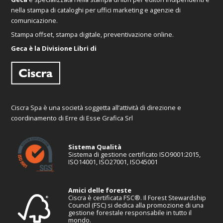
nella stampa di cataloghi per uffici marketing e agenzie di
comunicazione.
Stampa offset, stampa digitale, preventivazione online.
Geca è la Divisione Libri di
Ciscra Spa è una società soggetta all’attività di direzione e
coordinamento di Erre di Esse Grafica Srl
Sistema Qualità
Sistema di gestione certificato ISO9001:2015,
ISO14001, ISO27001, ISO45001
Amici delle foreste
Ciscra è certificata FSC®. Il Forest Stewardship
Council (FSC) si dedica alla promozione di una
gestione forestale responsabile in tutto il
mondo.