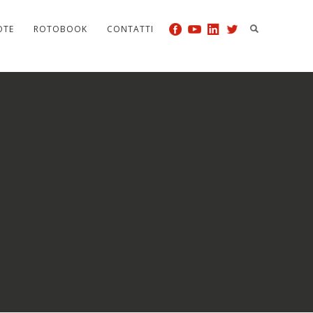
OTE
ROTOBOOK
CONTATTI