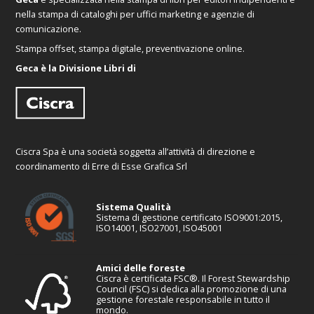
nella stampa di cataloghi per uffici marketing e agenzie di
comunicazione.
Stampa offset, stampa digitale, preventivazione online.
Geca è la Divisione Libri di
Ciscra Spa è una società soggetta all’attività di direzione e
coordinamento di Erre di Esse Grafica Srl
Sistema Qualità
Sistema di gestione certificato ISO9001:2015,
ISO14001, ISO27001, ISO45001
Amici delle foreste
Ciscra è certificata FSC®. Il Forest Stewardship
Council (FSC) si dedica alla promozione di una
gestione forestale responsabile in tutto il
mondo.