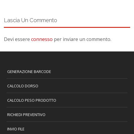
Lascia Un Commento
Devi essere
connesso
per inviare un commento.
GENERAZIONE BARCODE
CALCOLO DORSO
CALCOLO PESO PRODOTTO
RICHIEDI PREVENTIVO
INVIO FILE