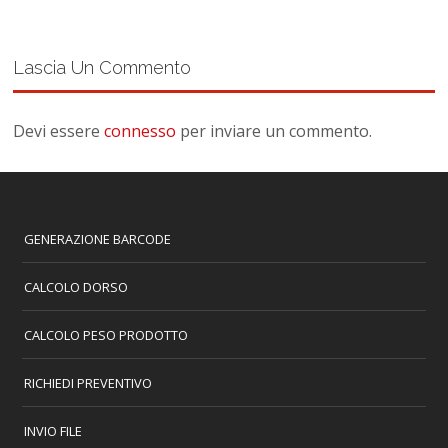
Lascia Un Commento
Devi essere
connesso
per inviare un commento.
GENERAZIONE BARCODE
CALCOLO DORSO
CALCOLO PESO PRODOTTO
RICHIEDI PREVENTIVO
INVIO FILE