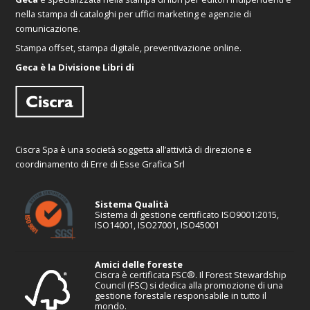
nella stampa di cataloghi per uffici marketing e agenzie di
comunicazione.
Stampa offset, stampa digitale, preventivazione online.
Geca è la Divisione Libri di
Ciscra Spa è una società soggetta all’attività di direzione e
coordinamento di Erre di Esse Grafica Srl
Sistema Qualità
Sistema di gestione certificato ISO9001:2015,
ISO14001, ISO27001, ISO45001
Amici delle foreste
Ciscra è certificata FSC®. Il Forest Stewardship
Council (FSC) si dedica alla promozione di una
gestione forestale responsabile in tutto il
mondo.