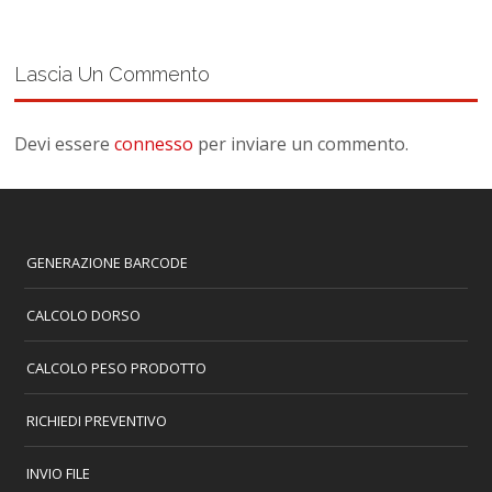
Lascia Un Commento
Devi essere
connesso
per inviare un commento.
GENERAZIONE BARCODE
CALCOLO DORSO
CALCOLO PESO PRODOTTO
RICHIEDI PREVENTIVO
INVIO FILE