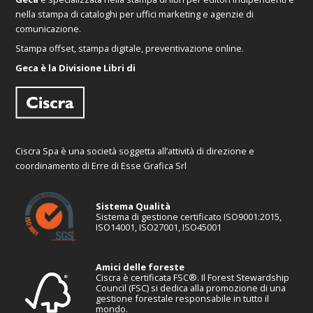
nella stampa di cataloghi per uffici marketing e agenzie di
comunicazione.
Stampa offset, stampa digitale, preventivazione online.
Geca è la Divisione Libri di
Ciscra Spa è una società soggetta all’attività di direzione e
coordinamento di Erre di Esse Grafica Srl
Sistema Qualità
Sistema di gestione certificato ISO9001:2015,
ISO14001, ISO27001, ISO45001
Amici delle foreste
Ciscra è certificata FSC®. Il Forest Stewardship
Council (FSC) si dedica alla promozione di una
gestione forestale responsabile in tutto il
mondo.