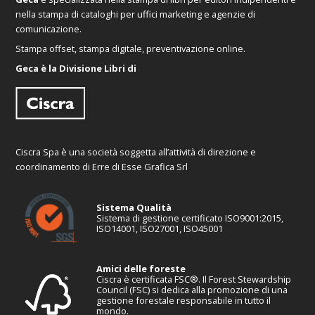
nella stampa di cataloghi per uffici marketing e agenzie di
comunicazione.
Stampa offset, stampa digitale, preventivazione online.
Geca è la Divisione Libri di
Ciscra Spa è una società soggetta all’attività di direzione e
coordinamento di Erre di Esse Grafica Srl
Sistema Qualità
Sistema di gestione certificato ISO9001:2015,
ISO14001, ISO27001, ISO45001
Amici delle foreste
Ciscra è certificata FSC®. Il Forest Stewardship
Council (FSC) si dedica alla promozione di una
gestione forestale responsabile in tutto il
mondo.