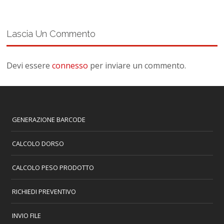
Lascia Un Commento
Devi essere
connesso
per inviare un commento.
GENERAZIONE BARCODE
CALCOLO DORSO
CALCOLO PESO PRODOTTO
RICHIEDI PREVENTIVO
INVIO FILE