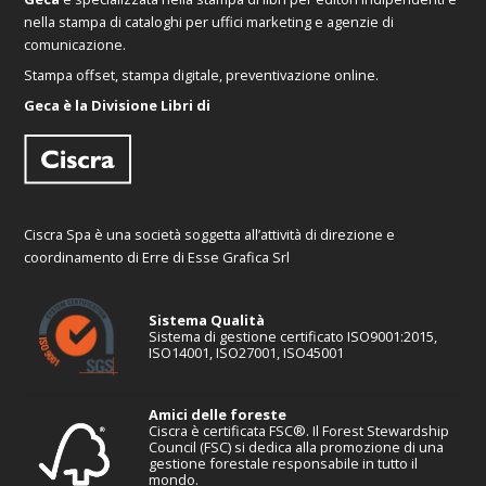
nella stampa di cataloghi per uffici marketing e agenzie di
comunicazione.
Stampa offset, stampa digitale, preventivazione online.
Geca è la Divisione Libri di
Ciscra Spa è una società soggetta all’attività di direzione e
coordinamento di Erre di Esse Grafica Srl
Sistema Qualità
Sistema di gestione certificato ISO9001:2015,
ISO14001, ISO27001, ISO45001
Amici delle foreste
Ciscra è certificata FSC®. Il Forest Stewardship
Council (FSC) si dedica alla promozione di una
gestione forestale responsabile in tutto il
mondo.