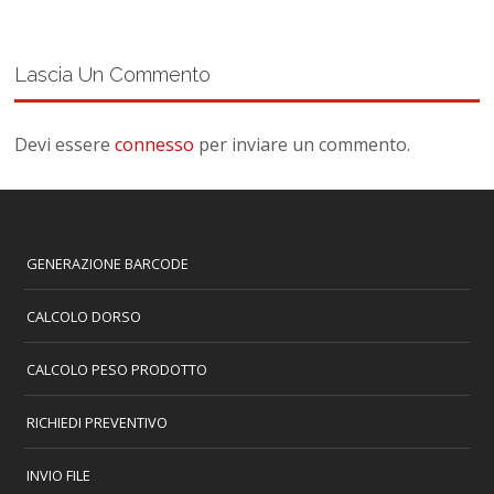
Lascia Un Commento
Devi essere
connesso
per inviare un commento.
GENERAZIONE BARCODE
CALCOLO DORSO
CALCOLO PESO PRODOTTO
RICHIEDI PREVENTIVO
INVIO FILE