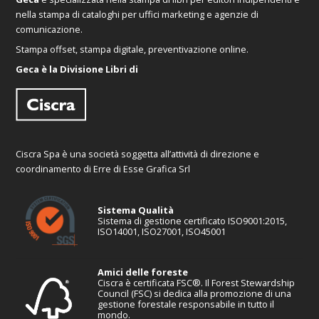
nella stampa di cataloghi per uffici marketing e agenzie di
comunicazione.
Stampa offset, stampa digitale, preventivazione online.
Geca è la Divisione Libri di
Ciscra Spa è una società soggetta all’attività di direzione e
coordinamento di Erre di Esse Grafica Srl
Sistema Qualità
Sistema di gestione certificato ISO9001:2015,
ISO14001, ISO27001, ISO45001
Amici delle foreste
Ciscra è certificata FSC®. Il Forest Stewardship
Council (FSC) si dedica alla promozione di una
gestione forestale responsabile in tutto il
mondo.