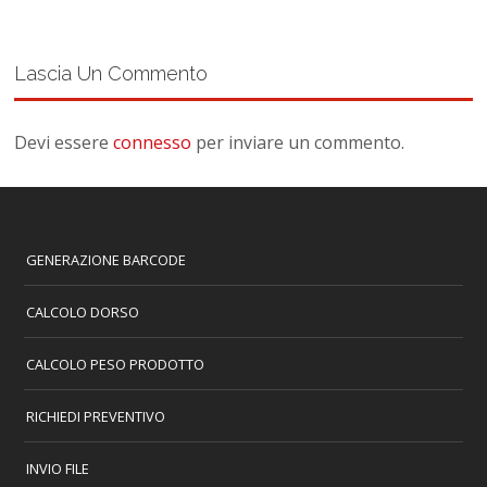
Lascia Un Commento
Devi essere
connesso
per inviare un commento.
GENERAZIONE BARCODE
CALCOLO DORSO
CALCOLO PESO PRODOTTO
RICHIEDI PREVENTIVO
INVIO FILE