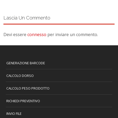
Lascia Un Commento
Devi essere
connesso
per inviare un commento.
GENERAZIONE BARCODE
CALCOLO DORSO
CALCOLO PESO PRODOTTO
RICHIEDI PREVENTIVO
INVIO FILE