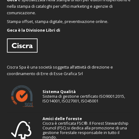
nella stampa di cataloghi per uffici marketing e agenzie di
comunicazione.
Stampa offset, stampa digitale, preventivazione online.
Geca è la Divisione Libri di
Ciscra Spa è una società soggetta all’attività di direzione e
coordinamento di Erre di Esse Grafica Srl
Sistema Qualità
Sistema di gestione certificato ISO9001:2015,
ISO14001, ISO27001, ISO45001
Amici delle foreste
Ciscra è certificata FSC®. Il Forest Stewardship
Council (FSC) si dedica alla promozione di una
gestione forestale responsabile in tutto il
mondo.