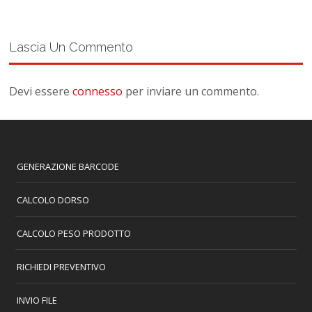
Lascia Un Commento
Devi essere
connesso
per inviare un commento.
GENERAZIONE BARCODE
CALCOLO DORSO
CALCOLO PESO PRODOTTO
RICHIEDI PREVENTIVO
INVIO FILE