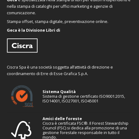
nella stampa di cataloghi per uffici marketing e agenzie di
comunicazione.
Stampa offset, stampa digitale, preventivazione online.
Geca è la Divisione Libri di
Ciscra Spa è una società soggetta all’attività di direzione e
coordinamento di Erre di Esse Grafica S.p.A.
Sistema Qualità
Sistema di gestione certificato ISO9001:2015,
ISO14001, ISO27001, ISO45001
Amici delle foreste
Ciscra è certificata FSC®. Il Forest Stewardship
Council (FSC) si dedica alla promozione di una
gestione forestale responsabile in tutto il
mondo.