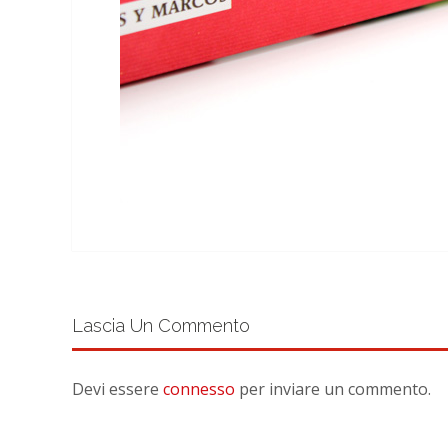
Lascia Un Commento
Devi essere
connesso
per inviare un commento.