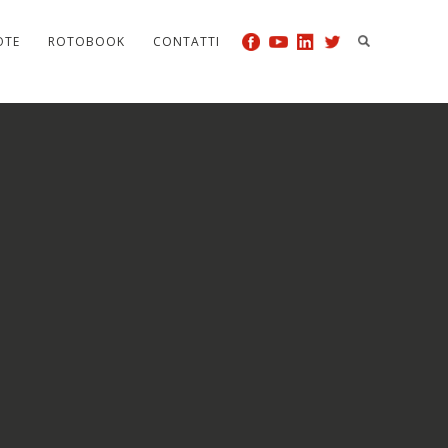
OTE
ROTOBOOK
CONTATTI