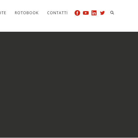
OTE
ROTOBOOK
CONTATTI