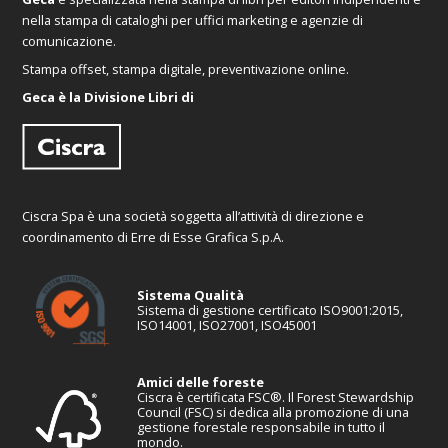
nella stampa di cataloghi per uffici marketing e agenzie di
comunicazione.
Stampa offset, stampa digitale, preventivazione online.
Geca è la Divisione Libri di
Ciscra Spa è una società soggetta all’attività di direzione e
coordinamento di Erre di Esse Grafica S.p.A.
Sistema Qualità
Sistema di gestione certificato ISO9001:2015,
ISO14001, ISO27001, ISO45001
Amici delle foreste
Ciscra è certificata FSC®. Il Forest Stewardship
Council (FSC) si dedica alla promozione di una
gestione forestale responsabile in tutto il
mondo.