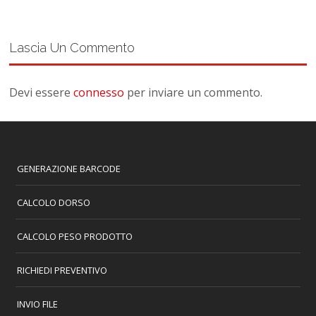
Lascia Un Commento
Devi essere
connesso
per inviare un commento.
GENERAZIONE BARCODE
CALCOLO DORSO
CALCOLO PESO PRODOTTO
RICHIEDI PREVENTIVO
INVIO FILE