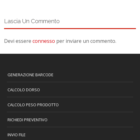
Lascia Un Commento
Devi essere
connesso
per inviare un commento.
GENERAZIONE BARCODE
CALCOLO DORSO
CALCOLO PESO PRODOTTO
RICHIEDI PREVENTIVO
INVIO FILE