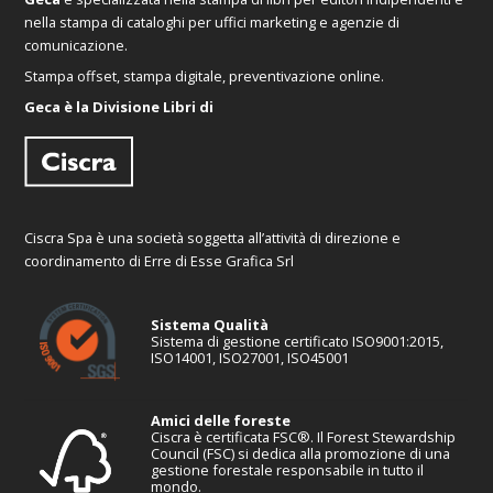
nella stampa di cataloghi per uffici marketing e agenzie di
comunicazione.
Stampa offset, stampa digitale, preventivazione online.
Geca è la Divisione Libri di
Ciscra Spa è una società soggetta all’attività di direzione e
coordinamento di Erre di Esse Grafica Srl
Sistema Qualità
Sistema di gestione certificato ISO9001:2015,
ISO14001, ISO27001, ISO45001
Amici delle foreste
Ciscra è certificata FSC®. Il Forest Stewardship
Council (FSC) si dedica alla promozione di una
gestione forestale responsabile in tutto il
mondo.