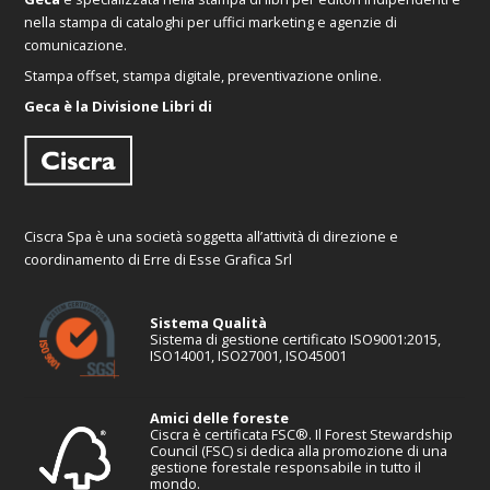
nella stampa di cataloghi per uffici marketing e agenzie di
comunicazione.
Stampa offset, stampa digitale, preventivazione online.
Geca è la Divisione Libri di
Ciscra Spa è una società soggetta all’attività di direzione e
coordinamento di Erre di Esse Grafica Srl
Sistema Qualità
Sistema di gestione certificato ISO9001:2015,
ISO14001, ISO27001, ISO45001
Amici delle foreste
Ciscra è certificata FSC®. Il Forest Stewardship
Council (FSC) si dedica alla promozione di una
gestione forestale responsabile in tutto il
mondo.