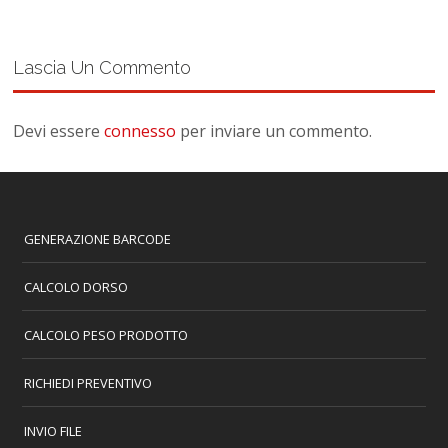
Lascia Un Commento
Devi essere
connesso
per inviare un commento.
GENERAZIONE BARCODE
CALCOLO DORSO
CALCOLO PESO PRODOTTO
RICHIEDI PREVENTIVO
INVIO FILE