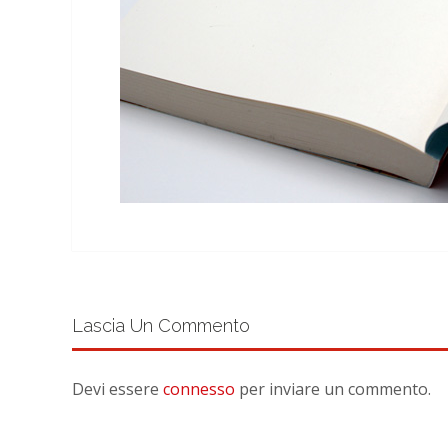
Lascia Un Commento
Devi essere
connesso
per inviare un commento.