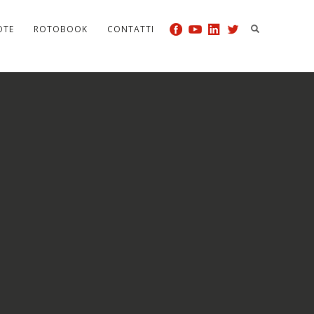
OTE
ROTOBOOK
CONTATTI