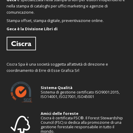
nella stampa di cataloghi per uffici marketing e agenzie di
comunicazione.
Stampa offset, stampa digitale, preventivazione online.
Geca è la Divisione Libri di
Ciscra Spa è una società soggetta all’attività di direzione e
coordinamento di Erre di Esse Grafica Srl
Sistema Qualità
Sistema di gestione certificato ISO9001:2015,
ISO14001, ISO27001, ISO45001
Amici delle foreste
Ciscra è certificata FSC®. Il Forest Stewardship
Council (FSC) si dedica alla promozione di una
gestione forestale responsabile in tutto il
mondo.