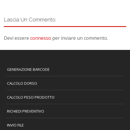
Lascia Un Commento
Devi essere
connesso
per inviare un commento.
GENERAZIONE BARCODE
CALCOLO DORSO
CALCOLO PESO PRODOTTO
RICHIEDI PREVENTIVO
INVIO FILE