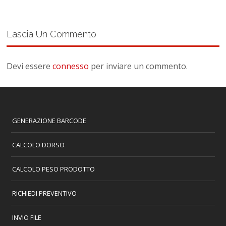
Lascia Un Commento
Devi essere
connesso
per inviare un commento.
GENERAZIONE BARCODE
CALCOLO DORSO
CALCOLO PESO PRODOTTO
RICHIEDI PREVENTIVO
INVIO FILE