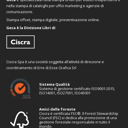
nella stampa di cataloghi per uffici marketing e agenzie di
comunicazione.
Stampa offset, stampa digitale, preventivazione online.
Geca è la Divisione Libri di
Ciscra Spa è una società soggetta all’attività di direzione e
coordinamento di Erre di Esse Grafica Srl
Sistema Qualità
Sistema di gestione certificato ISO9001:2015,
ISO14001, ISO27001, ISO45001
Amici delle foreste
Ciscra è certificata FSC®. Il Forest Stewardship
Council (FSC) si dedica alla promozione di una
gestione forestale responsabile in tutto il
mondo.