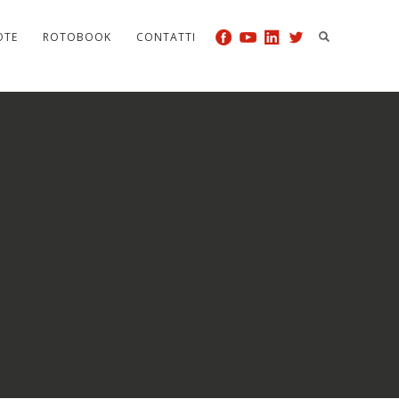
OTE
ROTOBOOK
CONTATTI