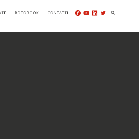
OTE
ROTOBOOK
CONTATTI