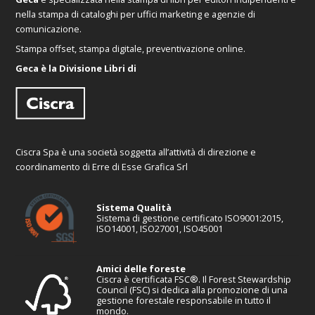
nella stampa di cataloghi per uffici marketing e agenzie di
comunicazione.
Stampa offset, stampa digitale, preventivazione online.
Geca è la Divisione Libri di
Ciscra Spa è una società soggetta all’attività di direzione e
coordinamento di Erre di Esse Grafica Srl
Sistema Qualità
Sistema di gestione certificato ISO9001:2015,
ISO14001, ISO27001, ISO45001
Amici delle foreste
Ciscra è certificata FSC®. Il Forest Stewardship
Council (FSC) si dedica alla promozione di una
gestione forestale responsabile in tutto il
mondo.