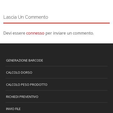
Lascia Un Commento
Devi essere
connesso
per inviare un commento.
GENERAZIONE BARCODE
CALCOLO DORSO
CALCOLO PESO PRODOTTO
RICHIEDI PREVENTIVO
INVIO FILE