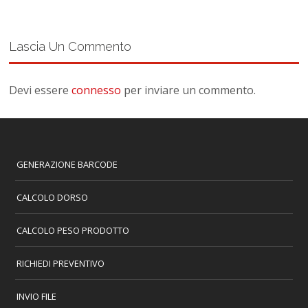
Lascia Un Commento
Devi essere
connesso
per inviare un commento.
GENERAZIONE BARCODE
CALCOLO DORSO
CALCOLO PESO PRODOTTO
RICHIEDI PREVENTIVO
INVIO FILE