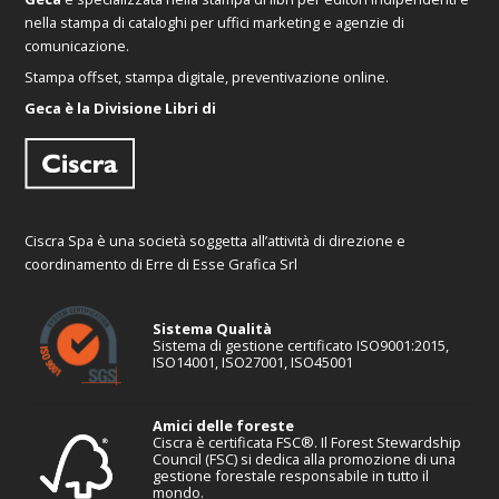
nella stampa di cataloghi per uffici marketing e agenzie di
comunicazione.
Stampa offset, stampa digitale, preventivazione online.
Geca è la Divisione Libri di
Ciscra Spa è una società soggetta all’attività di direzione e
coordinamento di Erre di Esse Grafica Srl
Sistema Qualità
Sistema di gestione certificato ISO9001:2015,
ISO14001, ISO27001, ISO45001
Amici delle foreste
Ciscra è certificata FSC®. Il Forest Stewardship
Council (FSC) si dedica alla promozione di una
gestione forestale responsabile in tutto il
mondo.