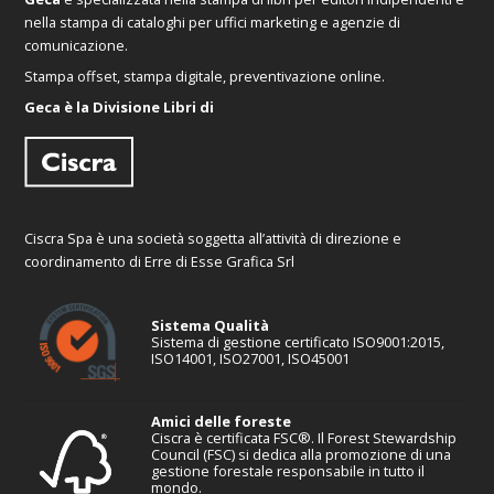
nella stampa di cataloghi per uffici marketing e agenzie di
comunicazione.
Stampa offset, stampa digitale, preventivazione online.
Geca è la Divisione Libri di
Ciscra Spa è una società soggetta all’attività di direzione e
coordinamento di Erre di Esse Grafica Srl
Sistema Qualità
Sistema di gestione certificato ISO9001:2015,
ISO14001, ISO27001, ISO45001
Amici delle foreste
Ciscra è certificata FSC®. Il Forest Stewardship
Council (FSC) si dedica alla promozione di una
gestione forestale responsabile in tutto il
mondo.