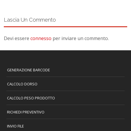
Lascia Un Commento
Devi essere
connesso
per inviare un commento.
GENERAZIONE BARCODE
CALCOLO DORSO
CALCOLO PESO PRODOTTO
RICHIEDI PREVENTIVO
INVIO FILE