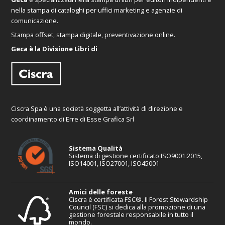
nella stampa di cataloghi per uffici marketing e agenzie di
comunicazione.
Stampa offset, stampa digitale, preventivazione online.
Geca è la Divisione Libri di
Ciscra Spa è una società soggetta all’attività di direzione e
coordinamento di Erre di Esse Grafica Srl
Sistema Qualità
Sistema di gestione certificato ISO9001:2015,
ISO14001, ISO27001, ISO45001
Amici delle foreste
Ciscra è certificata FSC®. Il Forest Stewardship
Council (FSC) si dedica alla promozione di una
gestione forestale responsabile in tutto il
mondo.