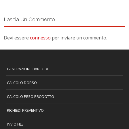
Lascia Un Commento
Devi essere
connesso
per inviare un commento.
GENERAZIONE BARCODE
CALCOLO DORSO
CALCOLO PESO PRODOTTO
RICHIEDI PREVENTIVO
INVIO FILE