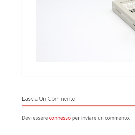
Lascia Un Commento
Devi essere
connesso
per inviare un commento.