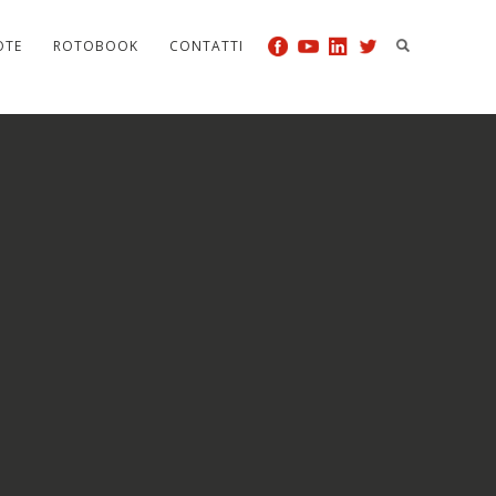
OTE
ROTOBOOK
CONTATTI