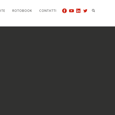
OTE
ROTOBOOK
CONTATTI