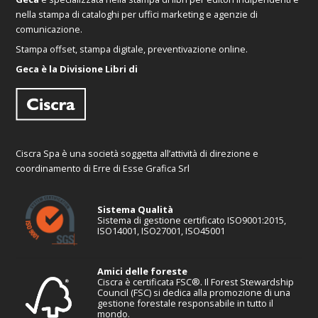
nella stampa di cataloghi per uffici marketing e agenzie di
comunicazione.
Stampa offset, stampa digitale, preventivazione online.
Geca è la Divisione Libri di
Ciscra Spa è una società soggetta all’attività di direzione e
coordinamento di Erre di Esse Grafica Srl
Sistema Qualità
Sistema di gestione certificato ISO9001:2015,
ISO14001, ISO27001, ISO45001
Amici delle foreste
Ciscra è certificata FSC®. Il Forest Stewardship
Council (FSC) si dedica alla promozione di una
gestione forestale responsabile in tutto il
mondo.