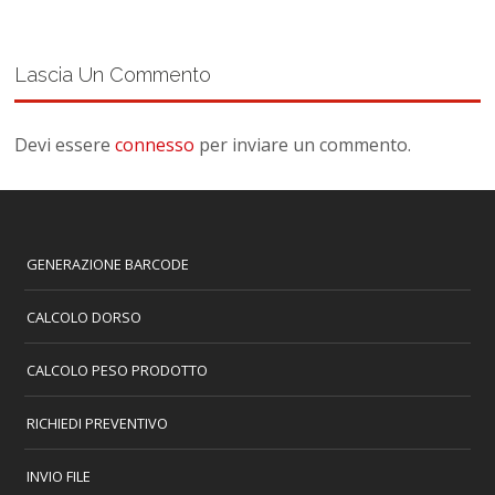
Lascia Un Commento
Devi essere
connesso
per inviare un commento.
GENERAZIONE BARCODE
CALCOLO DORSO
CALCOLO PESO PRODOTTO
RICHIEDI PREVENTIVO
INVIO FILE